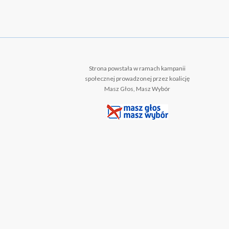
Strona powstała w ramach kampanii
społecznej prowadzonej przez koalicję
Masz Głos, Masz Wybór