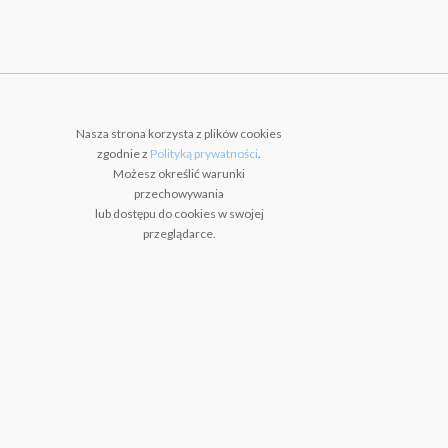
Nasza strona korzysta z plików cookies
zgodnie z
Polityką prywatności
.
Możesz określić warunki
przechowywania
lub dostępu do cookies w swojej
przeglądarce.