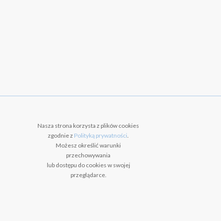
Nasza strona korzysta z plików cookies
zgodnie z
Polityką prywatności
.
Możesz określić warunki
przechowywania
lub dostępu do cookies w swojej
przeglądarce.