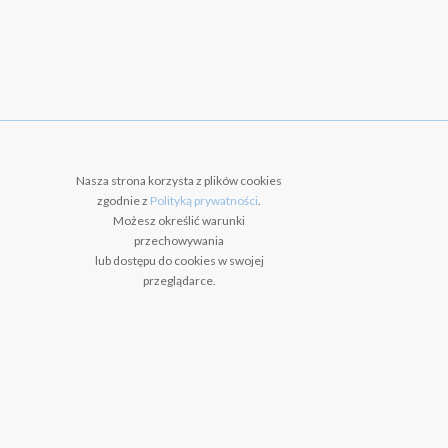
Nasza strona korzysta z plików cookies
zgodnie z
Polityką prywatności
.
Możesz określić warunki
przechowywania
lub dostępu do cookies w swojej
przeglądarce.