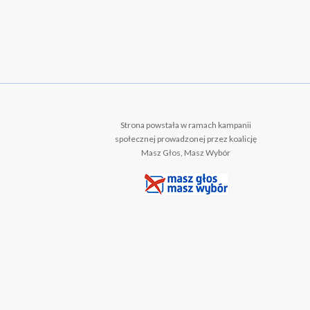
Strona powstała w ramach kampanii
społecznej prowadzonej przez koalicję
Masz Głos, Masz Wybór